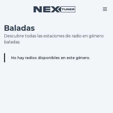
Baladas
Descubre todas las estaciones de radio en género
baladas.
No hay radios disponibles en este género.