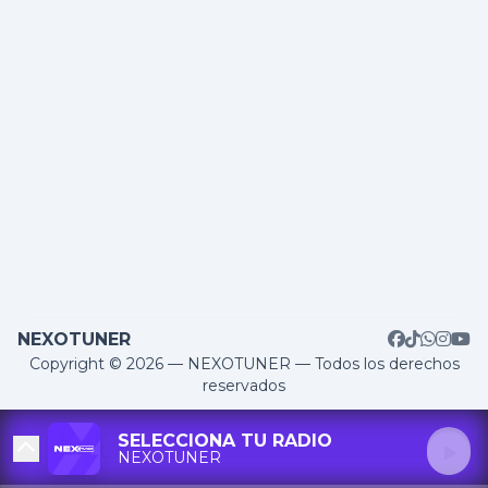
NEXOTUNER
Copyright © 2026 — NEXOTUNER — Todos los derechos
reservados
SELECCIONA TU RADIO
NEXOTUNER