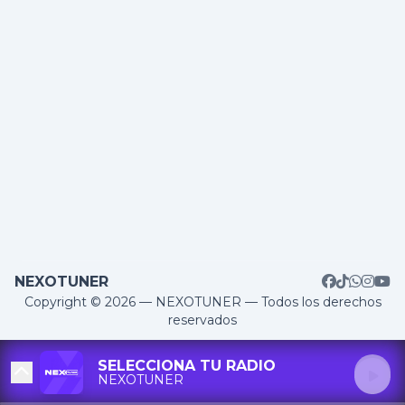
NEXOTUNER
Copyright © 2026 — NEXOTUNER — Todos los derechos
reservados
SELECCIONA TU RADIO
NEXOTUNER