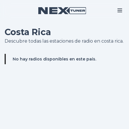
Costa Rica
Descubre todas las estaciones de radio en costa rica.
No hay radios disponibles en este país.