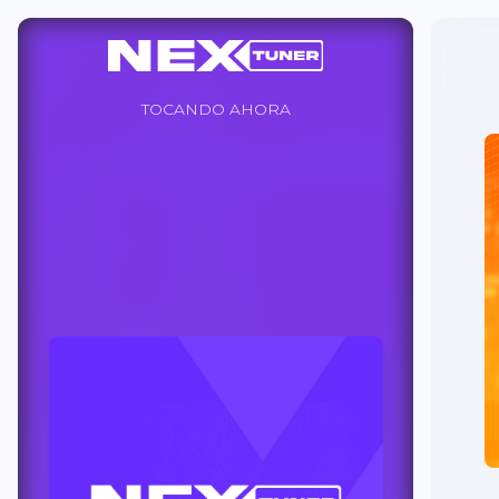
TOCANDO AHORA