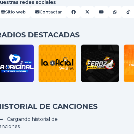
uestras redes sociales
Sitio web
Contactar
RADIOS DESTACADAS
HISTORIAL DE CANCIONES
Cargando historial de
anciones...