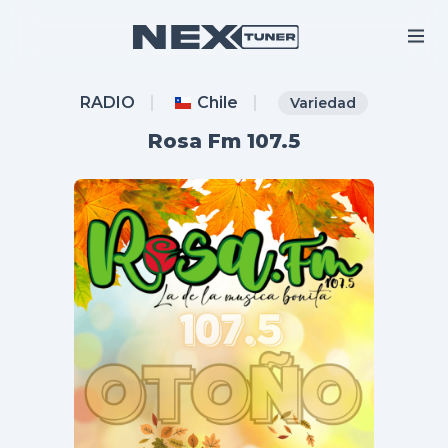
RADIO
Chile
Variedad
Rosa Fm 107.5